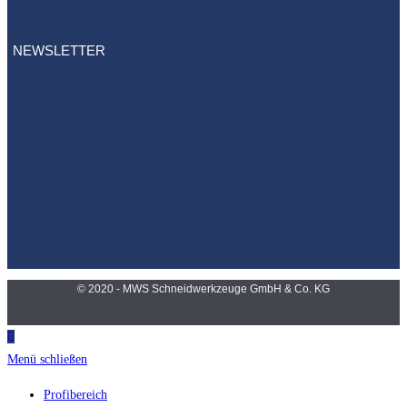
NEWSLETTER
© 2020 - MWS Schneidwerkzeuge GmbH & Co. KG
Menü schließen
Profibereich