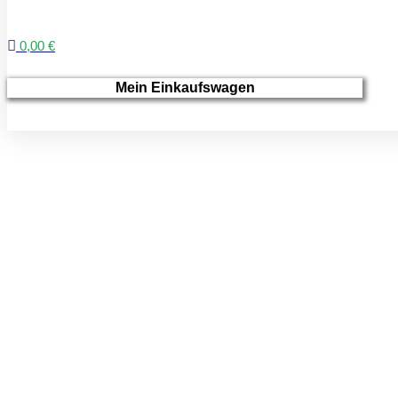
0,00 €
Mein Einkaufswagen
BLOGS, VER