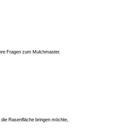
 Ihre Fragen zum Mulchmaster.
 die Rasenfläche bringen möchte,