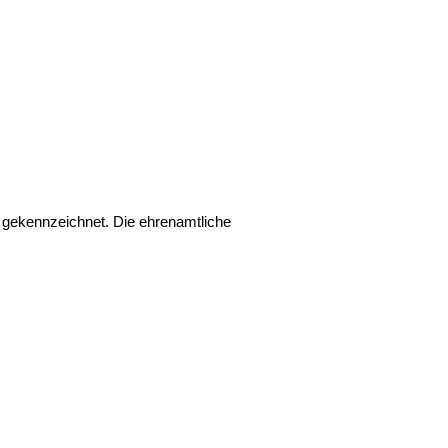
n gekennzeichnet. Die ehrenamtliche