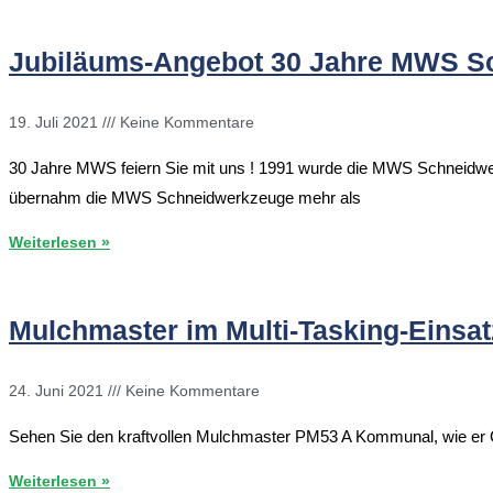
Jubiläums-Angebot 30 Jahre MWS S
19. Juli 2021
Keine Kommentare
30 Jahre MWS feiern Sie mit uns ! 1991 wurde die MWS Schneid
übernahm die MWS Schneidwerkzeuge mehr als
Weiterlesen »
Mulchmaster im Multi-Tasking-Einsat
24. Juni 2021
Keine Kommentare
Sehen Sie den kraftvollen Mulchmaster PM53 A Kommunal, wie er 
Weiterlesen »