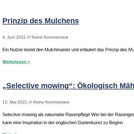
Prinzip des Mulchens
4. Juni 2021
Keine Kommentare
Ein Nutzer testet den Mulchmaster und erläutert das Prinzip des 
Weiterlesen »
„Selective mowing“: Ökologisch Mähe
13. Mai 2021
Keine Kommentare
Selective mowing als naturnahe Rasenpflege Wer bei der Rasengest
kann eine Inspiration in der englischen Gartenkunst zu Beginn