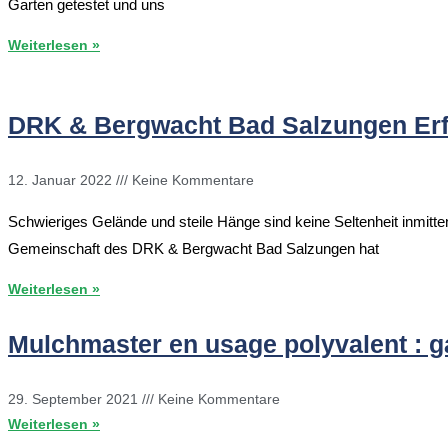
Garten getestet und uns
Weiterlesen »
DRK & Bergwacht Bad Salzungen Erf
12. Januar 2022
Keine Kommentare
Schwieriges Gelände und steile Hänge sind keine Seltenheit inmitt
Gemeinschaft des DRK & Bergwacht Bad Salzungen hat
Weiterlesen »
Mulchmaster en usage polyvalent : g
29. September 2021
Keine Kommentare
Weiterlesen »