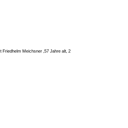
 Friedhelm Meichsner ,57 Jahre alt, 2