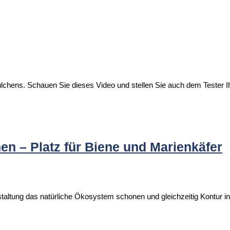
Mulchens. Schauen Sie dieses Video und stellen Sie auch dem Tester
n – Platz für Biene und Marienkäfer
altung das natürliche Ökosystem schonen und gleichzeitig Kontur in