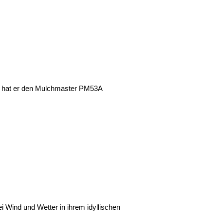
k, hat er den Mulchmaster PM53A
 Wind und Wetter in ihrem idyllischen