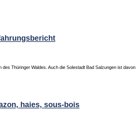
ahrungsbericht
en des Thüringer Waldes. Auch die Solestadt Bad Salzungen ist davo
azon, haies, sous-bois