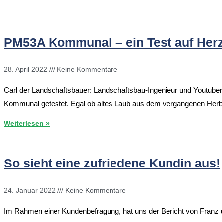
PM53A Kommunal – ein Test auf Herz
28. April 2022
Keine Kommentare
Carl der Landschaftsbauer: Landschaftsbau-Ingenieur und Youtube
Kommunal getestet. Egal ob altes Laub aus dem vergangenen Herb
Weiterlesen »
So sieht eine zufriedene Kundin aus!
24. Januar 2022
Keine Kommentare
Im Rahmen einer Kundenbefragung, hat uns der Bericht von Franz un