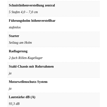
Schnitthöhenverstellung zentral
5 Stufen 4,0 – 7,0 cm
Führungsholm höhenverstellbar
stufenlos
Starter
Seilzug am Holm
Radlagerung
2-fach Rillen-Kugellager
Stahl-Chassis mit Rohrrahmen
ja
Motorwellenschutz-System
ja
Lautstärke dB (A)
93,3 dB