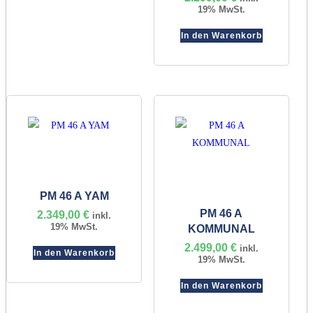
19% MwSt.
In den Warenkorb
PM 46 A YAM
PM 46 A
2.349,00
€
inkl.
19% MwSt.
KOMMUNAL
2.499,00
€
inkl.
In den Warenkorb
19% MwSt.
In den Warenkorb