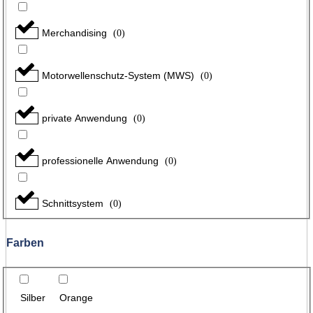
Merchandising
(
0
)
Motorwellenschutz-System (MWS)
(
0
)
private Anwendung
(
0
)
professionelle Anwendung
(
0
)
Schnittsystem
(
0
)
Farben
Silber
Orange