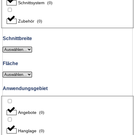
Schnittsystem
(
0
)
Zubehör
(
0
)
Schnittbreite
Fläche
Anwendungsgebiet
Angebote
(
0
)
Hanglage
(
0
)