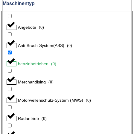
Maschinentyp
Angebote
(
0
)
Anti-Bruch-System(ABS)
(
0
)
benzinbetrieben
(
0
)
Merchandising
(
0
)
Motorwellenschutz-System (MWS)
(
0
)
Radantrieb
(
0
)