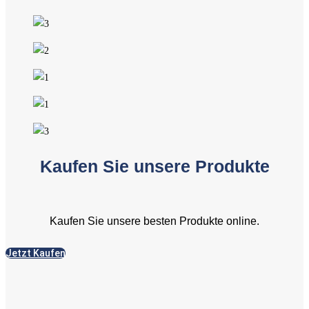
Kaufen Sie unsere Produkte
Kaufen Sie unsere besten Produkte online.
Jetzt Kaufen