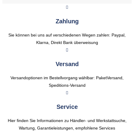
Zahlung
Sie können bei uns auf verschiedenen Wegen zahlen: Paypal,
Klarna, Direkt Bank überweisung
Versand
Versandoptionen im Bestellvorgang wählbar: PaketVersand,
Speditions-Versand
Service
Hier finden Sie Informationen zu Händler- und Werkstattsuche,
Wartung, Garantieleistungen, empfohlene Services