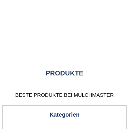
PRODUKTE
BESTE PRODUKTE BEI MULCHMASTER
Shop
Kategorien