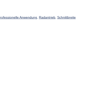
rofessionelle Anwendung
,
Radantrieb
,
Schnittbreite