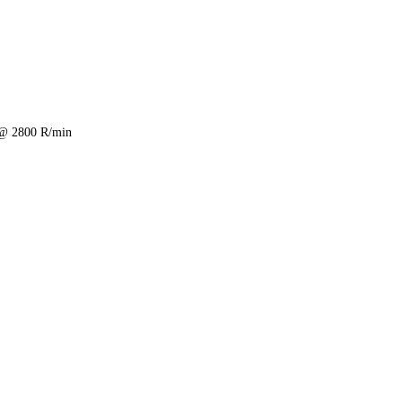
@ 2800 R/min