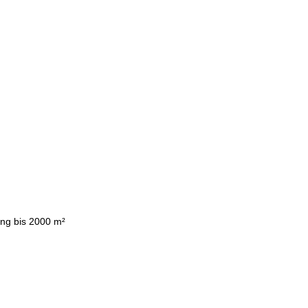
ung bis 2000 m²