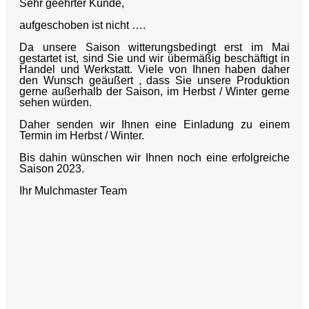
Sehr geehrter Kunde,
aufgeschoben ist nicht ….
Da unsere Saison witterungsbedingt erst im Mai
gestartet ist, sind Sie und wir übermäßig beschäftigt in
Handel und Werkstatt. Viele von Ihnen haben daher
den Wunsch geäußert , dass Sie unsere Produktion
gerne außerhalb der Saison, im Herbst / Winter gerne
sehen würden.
Daher senden wir Ihnen eine Einladung zu einem
Termin im Herbst / Winter.
Bis dahin wünschen wir Ihnen noch eine erfolgreiche
Saison 2023.
Ihr Mulchmaster Team