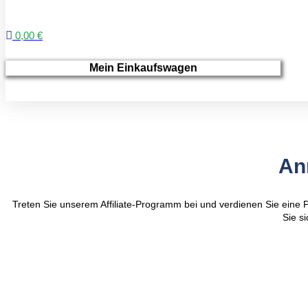
0,00 €
Mein Einkaufswagen
An
Treten Sie unserem Affiliate-Programm bei und verdienen Sie eine P
Sie s