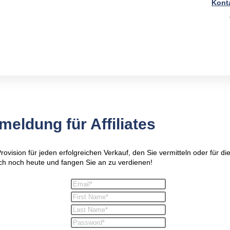
Kont
meldung für Affiliates
rovision für jeden erfolgreichen Verkauf, den Sie vermitteln oder fü
ich noch heute und fangen Sie an zu verdienen!