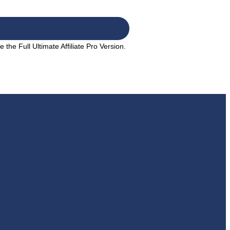
the Full Ultimate Affiliate Pro Version.