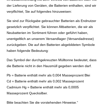
der Lieferung von Geräten, die Batterien enthalten, sind wir
verpflichtet, Sie auf folgendes hinzuweisen:
Sie sind zur Rückgabe gebrauchter Batterien als Endnutzer
gesetzlich verpflichtet. Sie können Altbatterien, die wir als
Neubatterien im Sortiment führen oder geführt haben,
unentgeltlich an unserem Versandlager (Versandadresse)
zurückgeben. Die auf den Batterien abgebildeten Symbole
haben folgende Bedeutung:
Das Symbol der durchgekreuzten Mülltonne bedeutet, dass
die Batterie nicht in den Hausmüll gegeben werden darf.
Pb = Batterie enthält mehr als 0,004 Masseprozent Blei
Cd = Batterie enthält mehr als 0,002 Masseprozent
Cadmium Hg = Batterie enthält mehr als 0,0005
Masseprozent Quecksilber.
Bitte beachten Sie die vorstehenden Hinweise.“