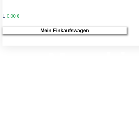
0,00 €
Mein Einkaufswagen
Maschin