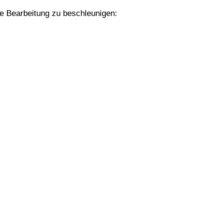
ie Bearbeitung zu beschleunigen: