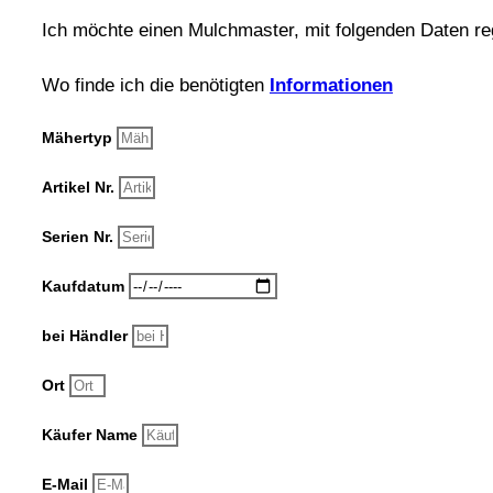
Ich möchte einen Mulchmaster, mit folgenden Daten re
Wo finde ich die benötigten
Informationen
Mähertyp
Artikel Nr.
Serien Nr.
Kaufdatum
bei Händler
Ort
Käufer Name
E-Mail