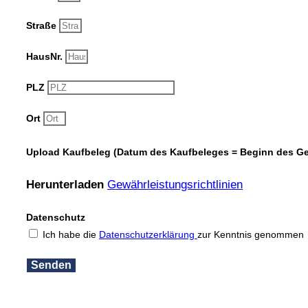
Straße
HausNr.
PLZ
Ort
Upload Kaufbeleg (Datum des Kaufbeleges = Beginn des G
Herunterladen
Gewährleistungsrichtlinien
Datenschutz
Ich habe die
Datenschutzerklärung
zur Kenntnis genommen
Senden