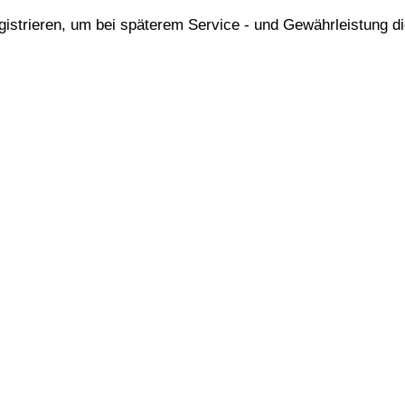
gistrieren, um bei späterem Service - und Gewährleistung d