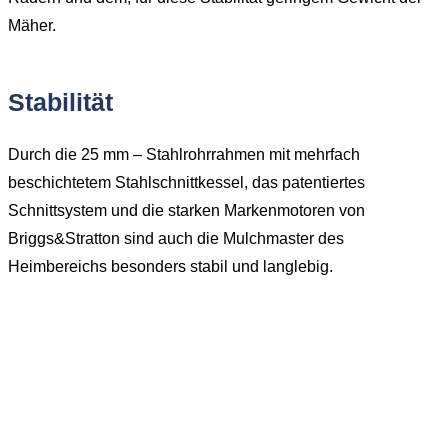
Mäher.
Stabilität
Durch die 25 mm – Stahlrohrrahmen mit mehrfach
beschichtetem Stahlschnittkessel, das patentiertes
Schnittsystem und die starken Markenmotoren von
Briggs&Stratton sind auch die Mulchmaster des
Heimbereichs besonders stabil und langlebig.