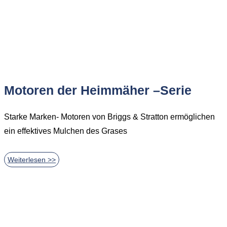
Motoren der Heimmäher –Serie
Starke Marken- Motoren von Briggs & Stratton ermöglichen
ein effektives Mulchen des Grases
Weiterlesen >>