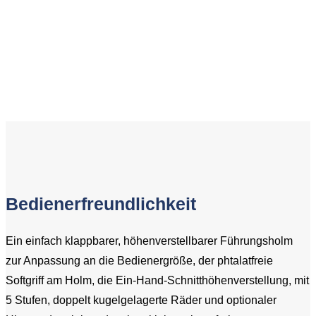
Bedienerfreundlichkeit
Ein einfach klappbarer, höhenverstellbarer Führungsholm
zur Anpassung an die Bedienergröße, der phtalatfreie
Softgriff am Holm, die Ein-Hand-Schnitthöhenverstellung, mit
5 Stufen, doppelt kugelgelagerte Räder und optionaler