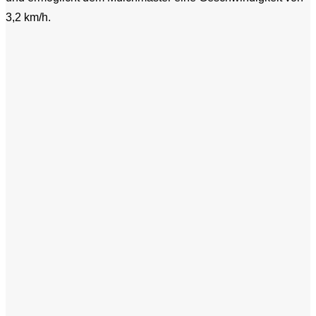
3,2 km/h.