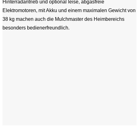
Hinterradantrieb und optional leise, abgasfreie
Elektromotoren, mit Akku und einem maximalen Gewicht von
38 kg machen auch die Mulchmaster des Heimbereichs
besonders bedienerfreundlich.